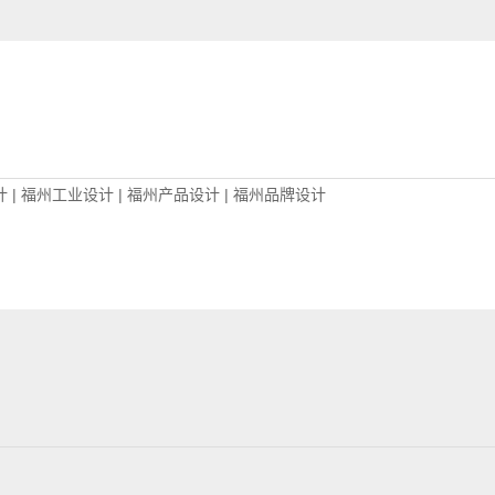
计
|
福州工业设计
|
福州产品设计
|
福州品牌设计