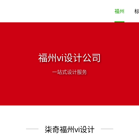
福州
福州vi设计公司
一站式设计服务
柒奇福州vi设计