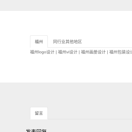
福州
同行业其他地区
福州logo设计
|
福州vi设计
|
福州画册设计
|
福州包装设
留言