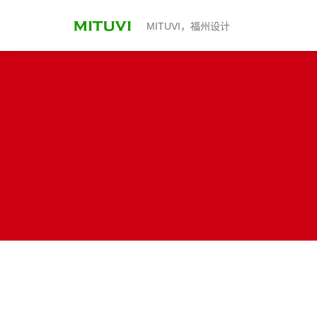
MITUVI，福州设计