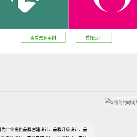
查看更多案例
委托设计
奇为企业提供品牌创建设计、品牌升级设计、品