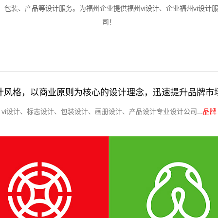
册、包装、产品等设计服务。为福州企业提供福州vi设计、企业福州vi设计服
司！
计风格，以商业原则为核心的设计理念，迅速提升品牌市
vi设计、标志设计、包装设计、画册设计、产品设计专业设计公司...
品牌