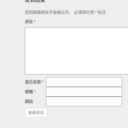
发表回复
您的邮箱地址不会被公开。
必填项已用
*
标注
评论
*
显示名称
*
邮箱
*
网站