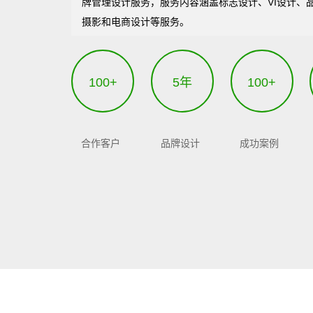
牌管理设计服务，服务内容涵盖标志设计、VI设计、
摄影和电商设计等服务。
100+
5年
100+
合作客户
品牌设计
成功案例