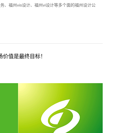
务、福州vis设计、福州vi设计等多个面的福州设计公
场价值是最终目标！