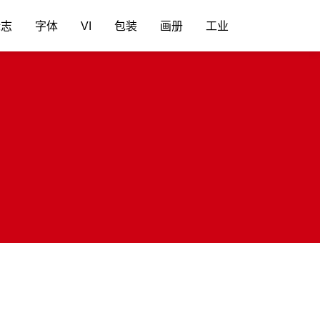
标志
字体
VI
包装
画册
工业