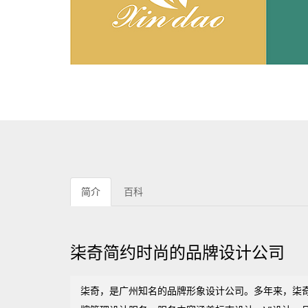
简介
百科
柒奇简约时尚的品牌设计公司
柒奇，是广州知名的品牌形象设计公司。多年来，柒